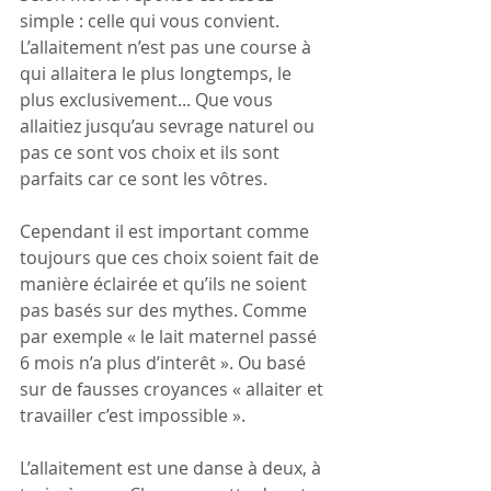
simple : celle qui vous convient. 
L’allaitement n’est pas une course à 
qui allaitera le plus longtemps, le 
plus exclusivement... Que vous 
allaitiez jusqu’au sevrage naturel ou 
pas ce sont vos choix et ils sont 
parfaits car ce sont les vôtres.
Cependant il est important comme 
toujours que ces choix soient fait de 
manière éclairée et qu’ils ne soient 
pas basés sur des mythes. Comme 
par exemple « le lait maternel passé 
6 mois n’a plus d’interêt ». Ou basé 
sur de fausses croyances « allaiter et 
travailler c’est impossible ».
L’allaitement est une danse à deux, à 