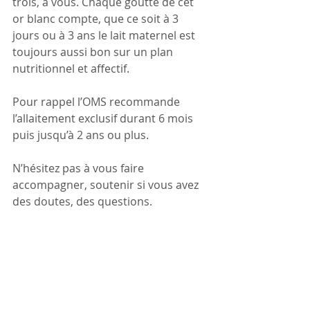
trois, à vous. Chaque goutte de cet 
or blanc compte, que ce soit à 3 
jours ou à 3 ans le lait maternel est 
toujours aussi bon sur un plan 
nutritionnel et affectif.
Pour rappel l’OMS recommande 
l’allaitement exclusif durant 6 mois 
puis jusqu’à 2 ans ou plus.
N’hésitez pas à vous faire 
accompagner, soutenir si vous avez 
des doutes, des questions.