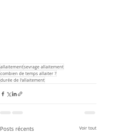
allaitement
sevrage allaitement
combien de temps allaiter ?
durée de l'allaitement
Posts récents
Voir tout