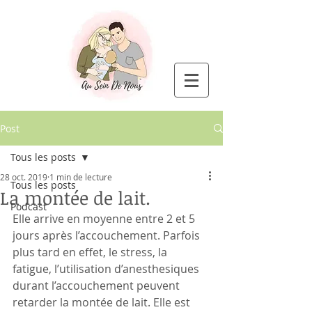
Post
Tous les posts
28 oct. 2019
1 min de lecture
Tous les posts
La montée de lait.
Podcast
Elle arrive en moyenne entre 2 et 5 
jours après l’accouchement. Parfois 
plus tard en effet, le stress, la 
fatigue, l’utilisation d’anesthesiques 
durant l’accouchement peuvent 
retarder la montée de lait. Elle est 