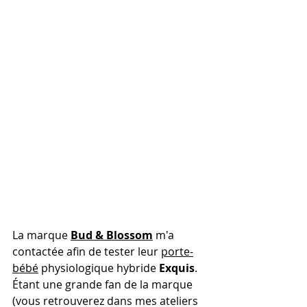
La marque 
Bud & Blossom
 m'a 
contactée afin de tester leur 
porte-
bébé
 physiologique hybride 
Exquis
. 
Étant une grande fan de la marque 
(vous retrouverez dans mes ateliers 