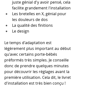
juste génial d'y avoir pensé, cela 
facilite grandement l'installation
Les bretelles en X, génial pour 
les douleurs de dos
La qualité des finitions
Le design
Le temps d'adaptation est 
légèrement plus important au début 
qu'avec certains porte-bébés 
préformés très simples. J
e conseille 
donc de prendre quelques minutes 
pour découvrir les réglages avant la 
première utilisation. Cela dit, le livret 
d'installation est très bien conçu !