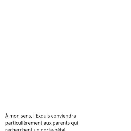
À mon sens, l'Exquis conviendra 
particulièrement aux parents qui 
recherchent un porte-bébé 