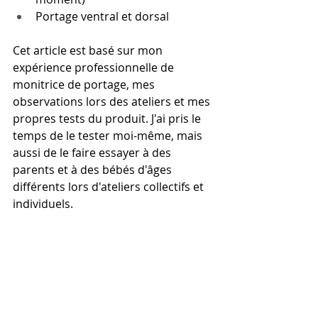
Portage ventral et dorsal
Cet article est basé sur mon 
expérience professionnelle de 
monitrice de portage, mes 
observations lors des ateliers et mes 
propres tests du produit. J'ai pris le 
temps de le tester moi-même, mais 
aussi de le faire essayer à des 
parents et à des bébés d'âges 
différents lors d'ateliers collectifs et 
individuels.