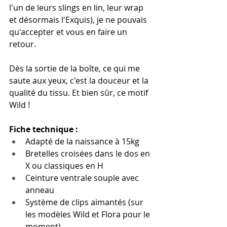
l'un de leurs slings en lin, leur wrap 
et désormais l'Exquis), je ne pouvais 
qu'accepter et vous en faire un 
retour.
Dès la sortie de la boîte, ce qui me 
saute aux yeux, c'est la douceur et la 
qualité du tissu. Et bien sûr, ce motif 
Wild !
Fiche technique :
Adapté de la naissance à 15kg
Bretelles croisées dans le dos en 
X ou classiques en H
Ceinture ventrale souple avec 
anneau
Système de clips aimantés (sur 
les modèles Wild et Flora pour le 
moment)