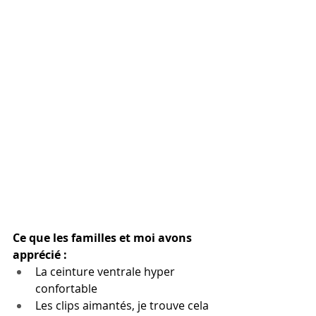
Ce que les familles et moi avons 
apprécié : 
La ceinture ventrale hyper 
confortable
Les clips aimantés, je trouve cela 