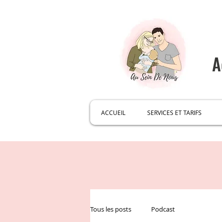
A
ACCUEIL
SERVICES ET TARIFS
Tous les posts
Podcast