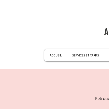
A
ACCUEIL
SERVICES ET TARIFS
Retrouv