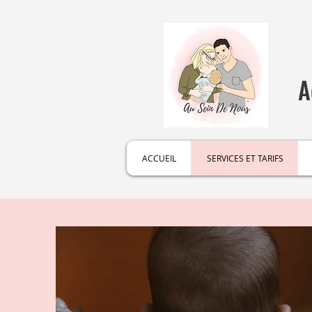
A
ACCUEIL
SERVICES ET TARIFS