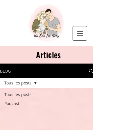
Articles
BLOG
Tous les posts
Tous les posts
Podcast