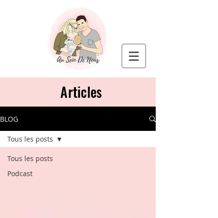
Articles
BLOG
Tous les posts
Tous les posts
Podcast