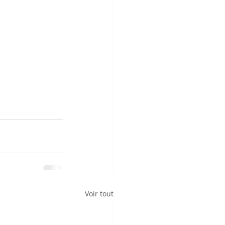
Voir tout