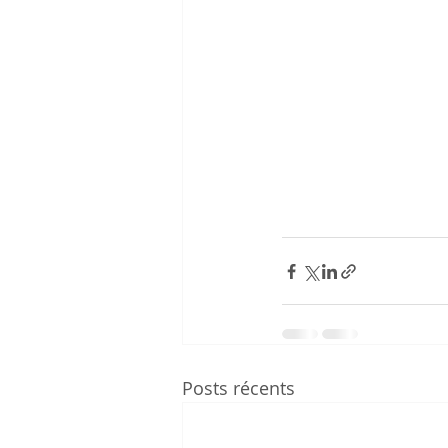
Posts récents