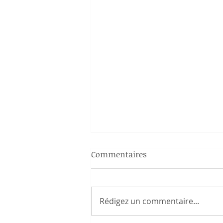
Commentaires
Rédigez un commentaire...